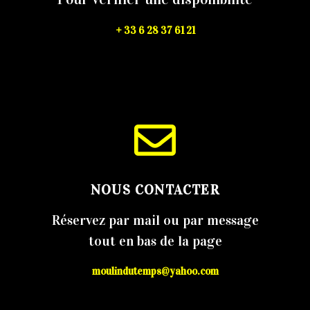
+ 33 6 28 37 61 21
NOUS CONTACTER
Réservez par mail ou par message
tout en bas de la page
moulindutemps@yahoo.com