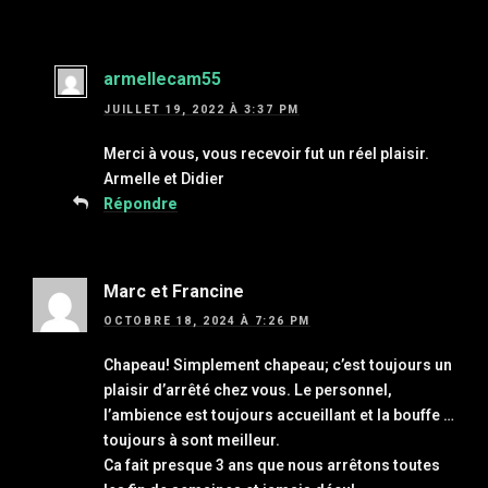
armellecam55
JUILLET 19, 2022 À 3:37 PM
Merci à vous, vous recevoir fut un réel plaisir.
Armelle et Didier
Répondre
Marc et Francine
OCTOBRE 18, 2024 À 7:26 PM
Chapeau! Simplement chapeau; c’est toujours un
plaisir d’arrêté chez vous. Le personnel,
l’ambience est toujours accueillant et la bouffe …
toujours à sont meilleur.
Ca fait presque 3 ans que nous arrêtons toutes