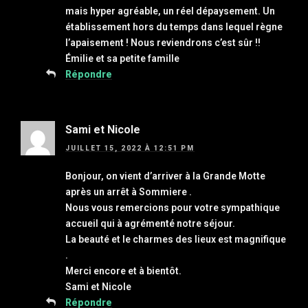
mais hyper agréable, un réel dépaysement. Un
établissement hors du temps dans lequel règne
l’apaisement ! Nous reviendrons c’est sûr !!
Émilie et sa petite famille
Répondre
Sami et Nicole
JUILLET 15, 2022 À 12:51 PM
Bonjour, on vient d’arriver à la Grande Motte
après un arrêt à Sommiere .
Nous vous remercions pour votre sympathique
accueil qui à agrémenté notre séjour.
La beauté et le charmes des lieux est magnifique
.
Merci encore et à bientôt.
Sami et Nicole
Répondre