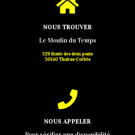
NOUS TROUVER
Le Moulin du Temps
329 Route des deux ponts
30140 Thoiras-Corbès
NOUS APPELER
Pour vérifier une disponibilité