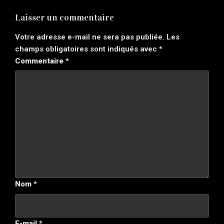
Laisser un commentaire
Votre adresse e-mail ne sera pas publiée.
Les
champs obligatoires sont indiqués avec
*
Commentaire
*
Nom
*
E-mail
*