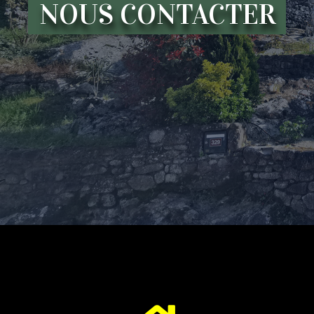
NOUS CONTACTER